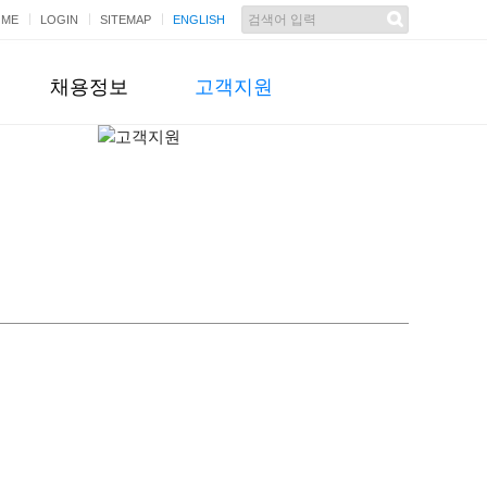
OME
LOGIN
SITEMAP
ENGLISH
채용정보
고객지원