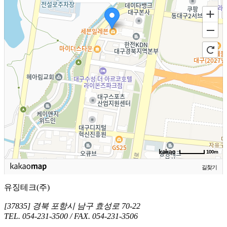
100m
길찾기
유징테크(주)
[37835] 경북 포항시 남구 효성로 70-22
TEL. 054-231-3500 / FAX. 054-231-3506