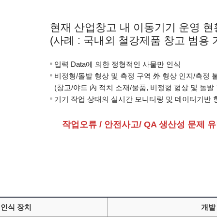
현재 산업창고 내 이동기기 운영 현
(사례 : 국내외 철강제품 창고 범용 
입력 Data에 의한 정형적인 사물만 인식
비정형/돌발 형상 및 측정 구역 外 형상 인지/측정 
(창고/야드 內 적치 소재/물품, 비정형 형상 및 돌발
기기 작업 상태의 실시간 모니터링 및 데이터기반 
작업오류 / 안전사고/ QA 생산성 문제
 인식 장치
개발