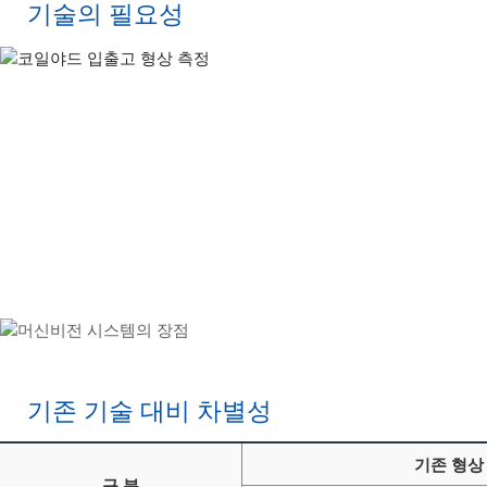
기술의 필요성
기존 기술 대비 차별성
기존 형상
구 분