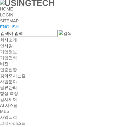
HOME
LOGIN
SITEMAP
ENGLISH
회사소개
인사말
기업정보
기업연혁
비전
인증현황
찾아오시는길
사업분야
물류관리
형상 측정
감시제어
AI 시스템
MES
사업실적
고객사리스트