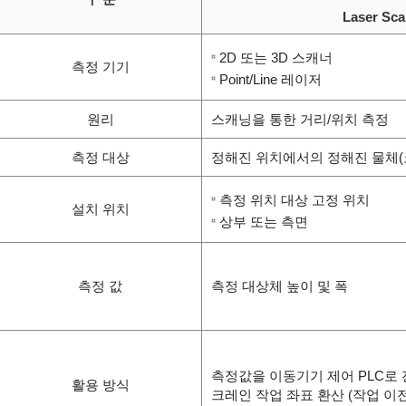
Laser Sca
2D 또는 3D 스캐너
측정 기기
Point/Line 레이저
원리
스캐닝을 통한 거리/위치 측정
측정 대상
정해진 위치에서의 정해진 물체(
측정 위치 대상 고정 위치
설치 위치
상부 또는 측면
측정 값
측정 대상체 높이 및 폭
측정값을 이동기기 제어 PLC로
활용 방식
크레인 작업 좌표 환산 (작업 이전