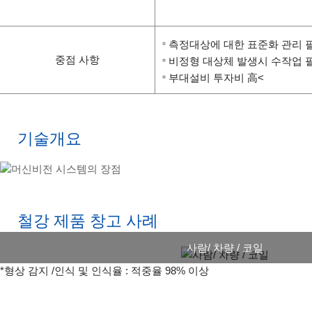
측정대상에 대한 표준화 관리 
중점 사항
비정형 대상체 발생시 수작업 
부대설비 투자비 高<
기술개요
철강 제품 창고 사례
사람/ 차량 / 코일
*형상 감지 /인식 및 인식율 : 적중율 98% 이상