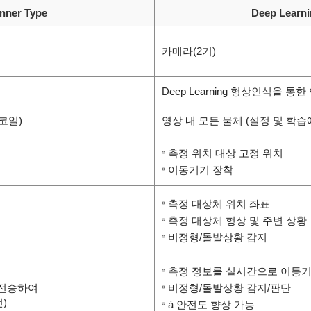
nner Type
Deep Lear
카메라(2기)
Deep Learning 형상인식을 
코일)
영상 내 모든 물체 (설정 및 학습
측정 위치 대상 고정 위치
이동기기 장착
측정 대상체 위치 좌표
측정 대상체 형상 및 주변 상황
비정형/돌발상황 감지
측정 정보를 실시간으로 이동기기
 전송하여
비정형/돌발상황 감지/판단
)
à 안전도 향상 가능